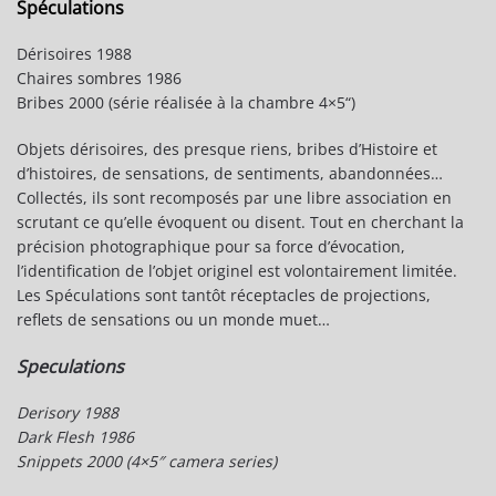
Spéculations
Dérisoires 1988
Chaires sombres 1986
Bribes 2000 (série réalisée à la chambre 4×5“)
Objets dérisoires, des presque riens, bribes d’Histoire et
d’histoires, de sensations, de sentiments, abandonnées…
Collectés, ils sont recomposés par une libre association en
scrutant ce qu’elle évoquent ou disent. Tout en cherchant la
précision photographique pour sa force d’évocation,
l’identification de l’objet originel est volontairement limitée.
Les Spéculations sont tantôt réceptacles de projections,
reflets de sensations ou un monde muet…
Speculations
Derisory 1988
Dark Flesh 1986
Snippets 2000 (4×5″ camera series)