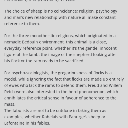
The choice of sheep is no coincidence; religion, psychology
and man’s new relationship with nature all make constant
reference to them.
For the three monotheistic religions, which originated in a
nomadic Bedouin environment, this animal is a close,
everyday reference point, whether it’s the gentle, innocent
figure of the lamb, the image of the shepherd looking after
his flock or the ram ready to be sacrificed.
For psycho-sociologists, the gregariousness of flocks is a
model, while ignoring the fact that flocks are made up entirely
of ewes who lack the rams to defend them. Freud and Willem
Reich were also interested in the herd phenomenon, which
annihilates the critical sense in favour of adherence to the
mass.
The fabulists are not to be outdone in taking them as
examples, whether Rabelais with Panurge’s sheep or
Lafontaine in his fables.