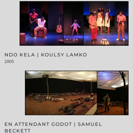
NDO KELA | KOULSY LAMKO
2005
EN ATTENDANT GODOT | SAMUEL
BECKETT