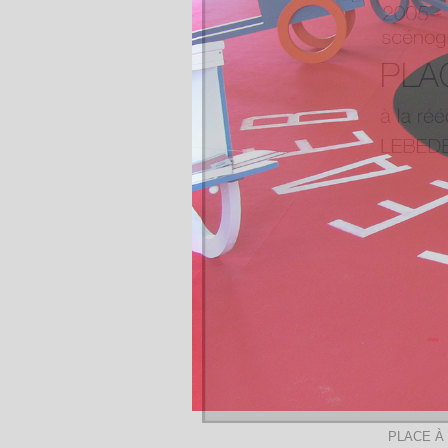
PLACE À 